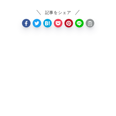
記事をシェア