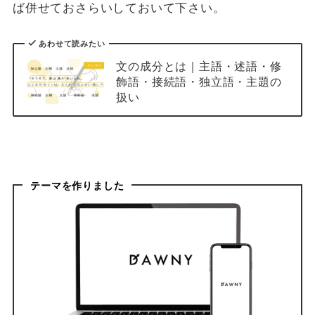
ば併せておさらいしておいて下さい。
あわせて読みたい
文の成分とは｜主語・述語・修
飾語・接続語・独立語・主題の
扱い
テーマを作りました