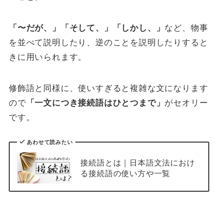
「〜だが、」「そして、」「しかし、」
など、物事
を並べて説明したり、逆のことを説明したりすると
きに用いられます。
修飾語と同様に、使いすぎると複雑な文になります
ので
「一文につき接続語はひとつまで」
がセオリー
です。
あわせて読みたい
接続語とは｜日本語文法におけ
る接続語の使い方や一覧