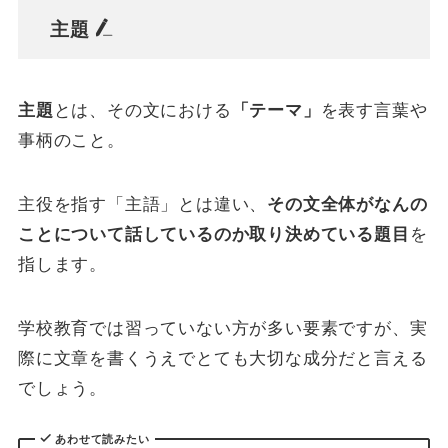
主題
主題
とは、その文における
「テーマ」
を表す言葉や
事柄のこと。
主役を指す「主語」とは違い、
その文全体がなんの
ことについて話しているのか取り決めている題目
を
指します。
学校教育では習っていない方が多い要素ですが、実
際に文章を書くうえでとても大切な成分だと言える
でしょう。
あわせて読みたい