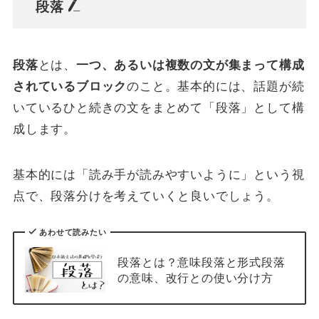
段落
段落
とは、
一つ、あるいは複数の文が集まって構成
されているブロック
のこと。基本的には、話題が続
いているひと続きの文をまとめて「段落」として構
成します。
基本的には「読み手が読みやすいように」という視
点で、段落分けを考えていくと良いでしょう。
あわせて読みたい
段落とは？意味段落と形式段落
の意味、改行との使い分け方