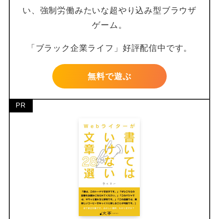
い、強制労働みたいな超やり込み型ブラウザ
ゲーム。
「ブラック企業ライフ」好評配信中です。
無料で遊ぶ
PR