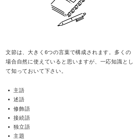
文節は、大きく6つの言葉で構成されます。多くの
場合自然に使えていると思いますが、一応知識とし
て知っておいて下さい。
主語
述語
修飾語
接続語
独立語
主題