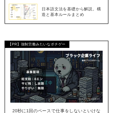
日本語文法を基礎から解説。構
造と基本ルールまとめ
【PR】強制労働みたいなポチゲー
20秒に1回のペースで仕事をしないといけな