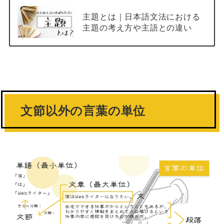
主題とは｜日本語文法における
主題の考え方や主語との違い
文節以外の言葉の単位