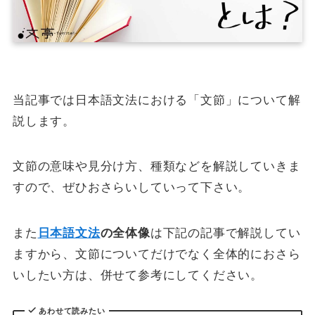
当記事では日本語文法における「文節」について解
説します。
文節の意味や見分け方、種類などを解説していきま
すので、ぜひおさらいしていって下さい。
また
日本語文法
の全体像
は下記の記事で解説してい
ますから、文節についてだけでなく全体的におさら
いしたい方は、併せて参考にしてください。
あわせて読みたい