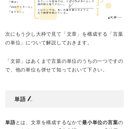
次にもう少し大枠で見て「文章」を構成する「言葉
の単位」について解説しておきます。
「文節」はあくまで言葉の単位のうちの一つですの
で、他の単位も併せて知っておいて下さい。
単語
単語
とは、文章を構成するなかで
最小単位の言葉
の