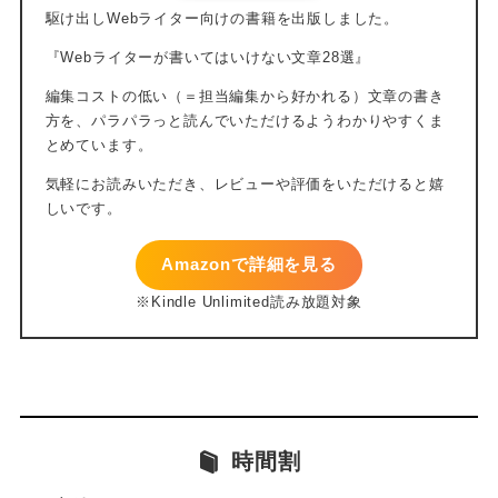
Amazonで詳細を見る
時間割