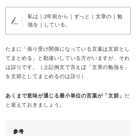
私は｜2年前から｜ずっと｜文章の｜勉
強を｜している。
たまに「係り受け関係になっている言葉は文節とし
てまとめる」と勘違いしている方がいますが、それ
は誤りです。（上記例文で言えば「文章の勉強を」
を文節としてまとめるのは誤り）
あくまで意味が通じる最小単位の言葉が「文節」
だ
と覚えておきましょう。
参考