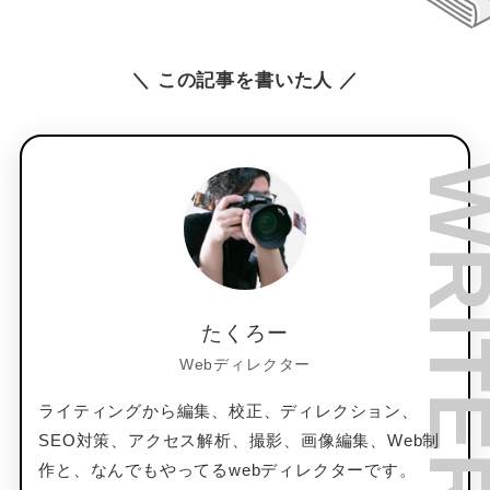
＼ この記事を書いた人 ／
たくろー
Webディレクター
ライティングから編集、校正、ディレクション、
SEO対策、アクセス解析、撮影、画像編集、Web制
作と、なんでもやってるwebディレクターです。