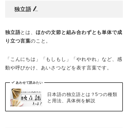
独立語
独立語
とは、
ほかの文節と組み合わずとも単体で成
り立つ言葉
のこと。
「こんにちは」「もしもし」「やれやれ」など、感
動や呼びかけ、あいさつなどを表す言葉です。
あわせて読みたい
日本語の独立語とは？5つの種類
と用法、具体例を解説