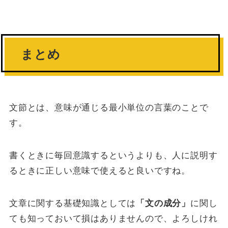
まとめ
文節とは、意味が通じる最小単位の言葉のことで
す。
書くときに毎回意識するというよりも、人に説明す
るときに正しい意味で使えると良いですね。
文章に関する基礎知識としては
「文の成分」
に関し
ても知っておいて損はありませんので、よろしけれ