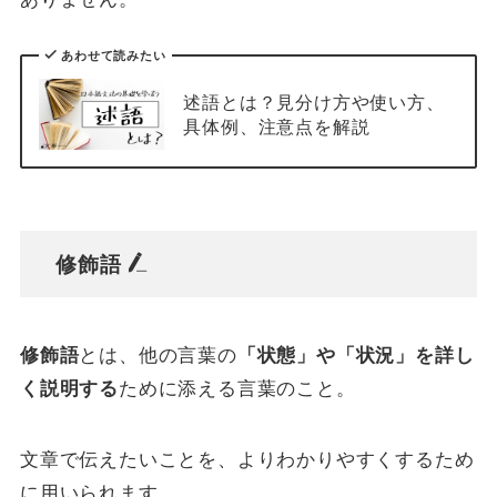
あわせて読みたい
述語とは？見分け方や使い方、
具体例、注意点を解説
修飾語
修飾語
とは、他の言葉の
「状態」や「状況」を詳し
く説明する
ために添える言葉のこと。
文章で伝えたいことを、よりわかりやすくするため
に用いられます。