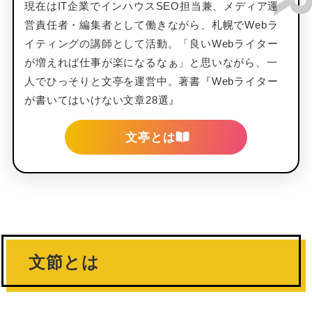
現在はIT企業でインハウスSEO担当兼、メディア運
営責任者・編集者として働きながら、札幌でWebラ
イティングの講師として活動。「良いWebライター
が増えれば仕事が楽になるなぁ」と思いながら、一
人でひっそりと文亭を運営中。著書『Webライター
が書いてはいけない文章28選』
文亭とは
文節とは