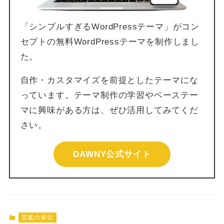
「シンプルすぎるWordPressテーマ」がコン
セプトの無料WordPressテーマを制作しまし
た。
自作・カスタマイズを前提としたテーマにな
っています。テーマ制作の学習やベーステー
マに興味がある方は、ぜひ活用してみてくだ
さい。
DAWNY公式サイト
言葉の単位