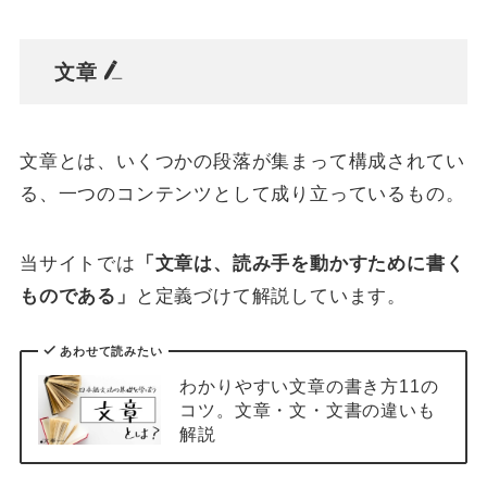
文章
文章とは、いくつかの段落が集まって構成されてい
る、一つのコンテンツとして成り立っているもの。
当サイトでは
「文章は、読み手を動かすために書く
ものである」
と定義づけて解説しています。
あわせて読みたい
わかりやすい文章の書き方11の
コツ。文章・文・文書の違いも
解説