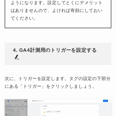
ようになります。設定してとくにデメリット
はありませんので、よければ有効にしておい
てください。
4. GA4計測用のトリガーを設定する
次に、トリガーを設定します。タグの設定の下部分
にある「トリガー」をクリックしましょう。