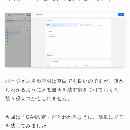
バージョン名や説明は空白でも良いのですが、後か
らわかるようにメモ書きを残す癖をつけておくと、
後々役立つかもしれません。
今回は「GA4設定」だとわかるように、簡単にメモ
を残してみました。