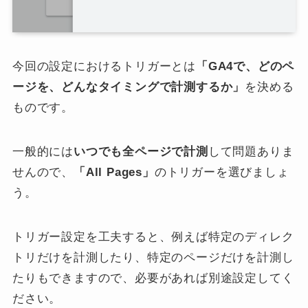
今回の設定におけるトリガーとは
「GA4で、どのペ
ージを、どんなタイミングで計測するか」
を決める
ものです。
一般的には
いつでも全ページで計測
して問題ありま
せんので、
「All Pages」
のトリガーを選びましょ
う。
トリガー設定を工夫すると、例えば特定のディレク
トリだけを計測したり、特定のページだけを計測し
たりもできますので、必要があれば別途設定してく
ださい。