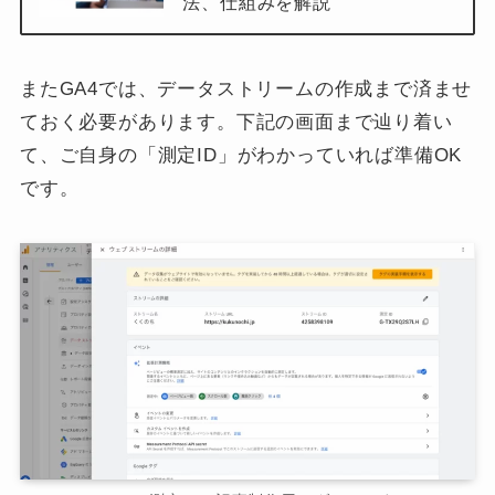
法、仕組みを解説
またGA4では、データストリームの作成まで済ませ
ておく必要があります。下記の画面まで辿り着い
て、ご自身の「測定ID」がわかっていれば準備OK
です。