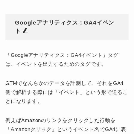
Googleアナリティクス：GA4イベン
ト
「Googleアナリティクス：GA4イベント」タグ
は、イベントを出力するためのタグです。
GTMでなんらかのデータを計測して、それをGA4
側で解析する際には「イベント」という形で送るこ
とになります。
例えばAmazonのリンクをクリックした行動を
「Amazonクリック」というイベント名でGA4に表