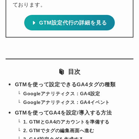
GTM設定代行の詳細を見る
目次
GTMを使って設定できるGA4タグの種類
Googleアナリティクス：GA4設定
Googleアナリティクス：GA4イベント
GTMを使ってGA4を設定/導入する方法
1. GTMとGA4のアカウントを準備する
2. GTMでタグの編集画面へ進む