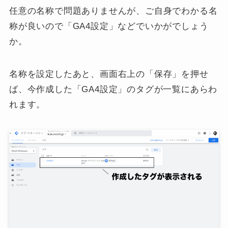
任意の名称で問題ありませんが、ご自身でわかる名
称が良いので「GA4設定」などでいかがでしょう
か。
名称を設定したあと、画面右上の「保存」を押せ
ば、今作成した「GA4設定」のタグが一覧にあらわ
れます。