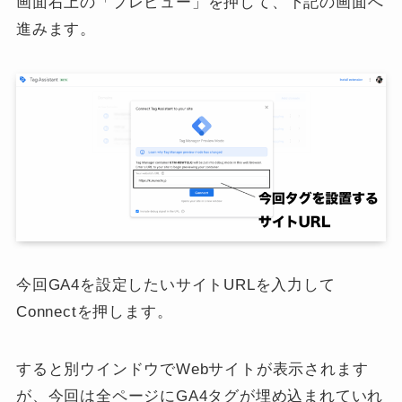
画面右上の「プレビュー」を押して、下記の画面へ
進みます。
今回GA4を設定したいサイトURLを入力して
Connectを押します。
すると別ウインドウでWebサイトが表示されます
が、今回は全ページにGA4タグが埋め込まれていれ