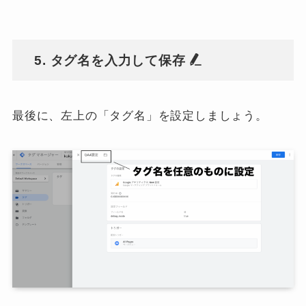
5. タグ名を入力して保存
最後に、左上の「タグ名」を設定しましょう。