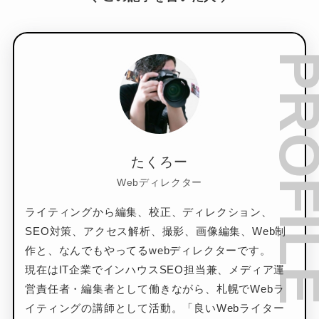
たくろー
Webディレクター
ライティングから編集、校正、ディレクション、
SEO対策、アクセス解析、撮影、画像編集、Web制
作と、なんでもやってるwebディレクターです。
現在はIT企業でインハウスSEO担当兼、メディア運
営責任者・編集者として働きながら、札幌でWebラ
イティングの講師として活動。「良いWebライター