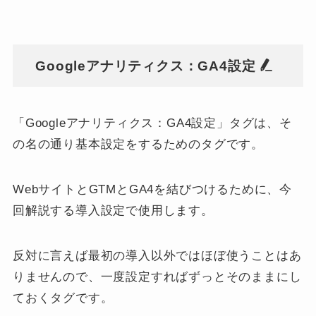
Googleアナリティクス：GA4設定
「Googleアナリティクス：GA4設定」タグは、そ
の名の通り基本設定をするためのタグです。
WebサイトとGTMとGA4を結びつけるために、今
回解説する導入設定で使用します。
反対に言えば最初の導入以外ではほぼ使うことはあ
りませんので、一度設定すればずっとそのままにし
ておくタグです。