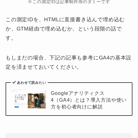
※この測定IDは記事制作用のダミーです
この測定IDを、HTMLに直接書き込んで埋め込む
か、GTM経由で埋め込むか、という段階の話で
す。
もしまだの場合、下記の記事も参考にGA4の基本設
定を済ませておいてください。
あわせて読みたい
Googleアナリティクス
4（GA4）とは？導入方法や使い
方を初心者向けに解説