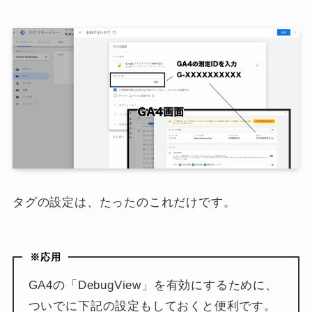
タグの設定は、たったのこれだけです。
※応用
GA4の「DebugView」を有効にするために、
ついでに下記の設定もしておくと便利です。