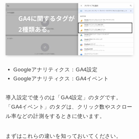
Googleアナリティクス：GA4設定
Googleアナリティクス：GA4イベント
導入設定で使うのは「GA4設定」のタグです。
「GA4イベント」のタグは、クリック数やスクロー
ル率などの計測をするときに使います。
まずはこれらの違いを知っておいてください。