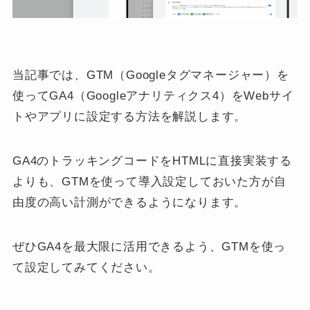
当記事では、GTM（Googleタグマネージャー）を
使ってGA4（Googleアナリティクス4）をWebサイ
トやアプリに設定する方法を解説します。
GA4のトラッキングコードをHTMLに直接実装する
よりも、GTMを使って導入設定しておいた方が自
由度の高い計測ができるようになります。
ぜひGA4を最大限に活用できるよう、GTMを使っ
て設定してみてください。