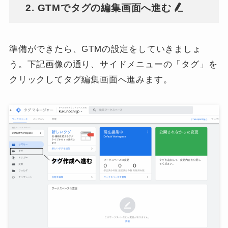
2. GTMでタグの編集画面へ進む
準備ができたら、GTMの設定をしていきましょ
う。下記画像の通り、サイドメニューの「タグ」を
クリックしてタグ編集画面へ進みます。