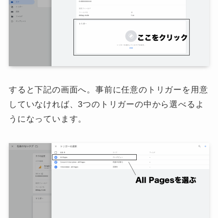
すると下記の画面へ。事前に任意のトリガーを用意
していなければ、3つのトリガーの中から選べるよ
うになっています。