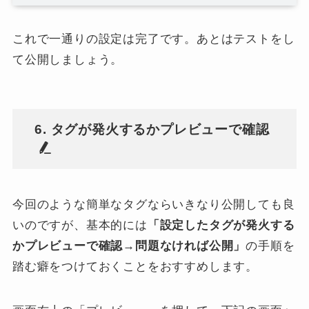
これで一通りの設定は完了です。あとはテストをし
て公開しましょう。
6. タグが発火するかプレビューで確認
今回のような簡単なタグならいきなり公開しても良
いのですが、基本的には
「設定したタグが発火する
かプレビューで確認→問題なければ公開」
の手順を
踏む癖をつけておくことをおすすめします。