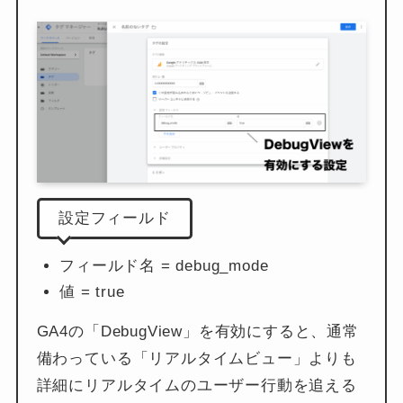
設定フィールド
フィールド名 = debug_mode
値 = true
GA4の「DebugView」を有効にすると、通常
備わっている「リアルタイムビュー」よりも
詳細にリアルタイムのユーザー行動を追える