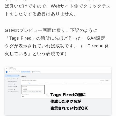
ば良いだけですので、Webサイト側でクリックテス
トをしたりする必要はありません。
GTMのプレビュー画面に戻り、下記のように
「Tags Fired」の箇所に先ほど作った「GA4設定」
タグが表示されていれば成功です。（「Fired = 発
火している」という表現です）