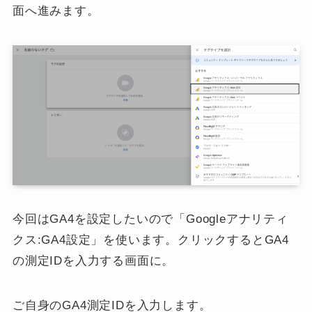
面へ進みます。
今回はGA4を設定したいので「Googleアナリティ
クス:GA4設定」を使います。クリックするとGA4
の測定IDを入力する画面に。
ご自身のGA4測定IDを入力します。