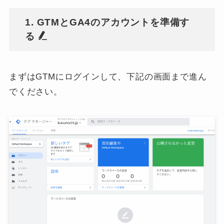
1. GTMとGA4のアカウントを準備す
る
まずはGTMにログインして、下記の画面まで進ん
でください。