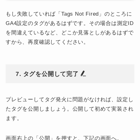
もし失敗していれば「Tags Not Fired」のところに
GA4設定のタグがあるはずです。その場合は測定ID
を間違えているなど、どこか見落としがあるはずで
すから、再度確認してください。
7. タグを公開して完了
プレビューしてタグ発火に問題がなければ、設定し
たタグを公開しましょう。公開して初めて実装され
ます。
画面右上の「公開」を押すと、下記の画面へ。