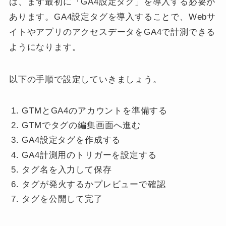
は、まず最初に「GA4設定タグ」を導入する必要が
あります。GA4設定タグを導入することで、Webサ
イトやアプリのアクセスデータをGA4で計測できる
ようになります。
以下の手順で設定していきましょう。
GTMとGA4のアカウントを準備する
GTMでタグの編集画面へ進む
GA4設定タグを作成する
GA4計測用のトリガーを設定する
タグ名を入力して保存
タグが発火するかプレビューで確認
タグを公開して完了