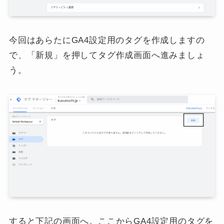
今回はあらたにGA4設定用のタグを作成しますの
で、「新規」を押してタグ作成画面へ進みましょ
う。
すると下記の画面へ。ここからGA4設定用のタグを