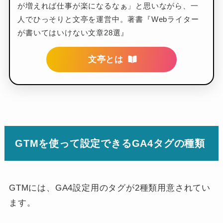
が増えれば仕事が楽になるなぁ」と思いながら、一
人でひっそりと文亭を運営中。著書『Webライター
が書いてはいけない文章28選』
文亭とは
GTMを使って設定できるGA4タグの種類
GTMには、GA4設定用のタグが2種類用意されてい
ます。