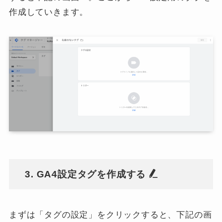
作成していきます。
3. GA4設定タグを作成する
まずは「タグの設定」をクリックすると、下記の画