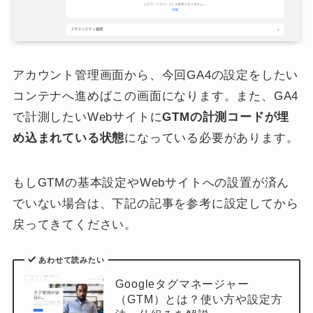
アカウント管理画面から、今回GA4の設定をしたい
コンテナへ進めばこの画面になります。また、GA4
で計測したいWebサイトに
GTMの計測コードが埋
め込まれている状態
になっている必要があります。
もしGTMの基本設定やWebサイトへの設置が済ん
でいない場合は、下記の記事を参考に設定してから
戻ってきてください。
あわせて読みたい
Googleタグマネージャー
（GTM）とは？使い方や設定方