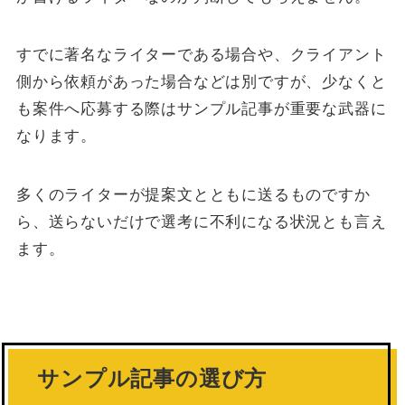
すでに著名なライターである場合や、クライアント
側から依頼があった場合などは別ですが、少なくと
も案件へ応募する際はサンプル記事が重要な武器に
なります。
多くのライターが提案文とともに送るものですか
ら、送らないだけで選考に不利になる状況とも言え
ます。
サンプル記事の選び方