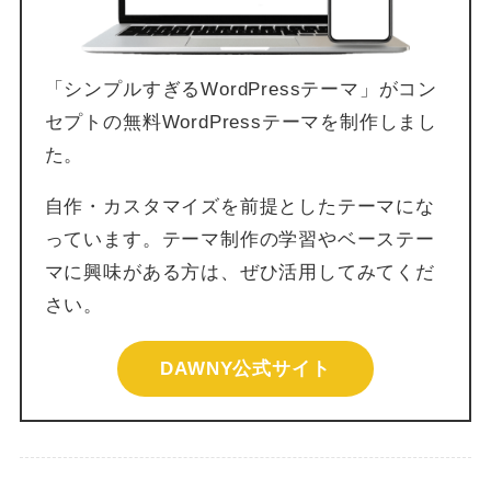
「シンプルすぎるWordPressテーマ」がコン
セプトの無料WordPressテーマを制作しまし
た。
自作・カスタマイズを前提としたテーマにな
っています。テーマ制作の学習やベーステー
マに興味がある方は、ぜひ活用してみてくだ
さい。
DAWNY公式サイト