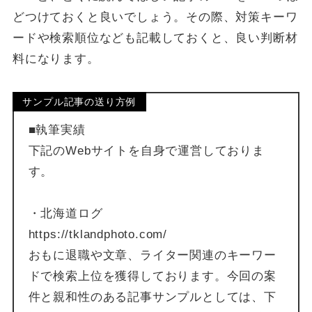
どつけておくと良いでしょう。その際、対策キーワ
ードや検索順位なども記載しておくと、良い判断材
料になります。
サンプル記事の送り方例
■執筆実績
下記のWebサイトを自身で運営しておりま
す。
・北海道ログ
https://tklandphoto.com/
おもに退職や文章、ライター関連のキーワー
ドで検索上位を獲得しております。今回の案
件と親和性のある記事サンプルとしては、下