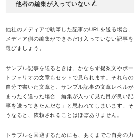
他者の編集が入っていない
他社のメディアで執筆した記事のURLを送る場合、
メディア側の編集ができるだけ入っていない記事を
選びましょう。
サンプル記事を送るときは、かならず提案文やポー
トフォリオの文章もセットで見られます。それらの
自分で書いた文章と、サンプル記事の文章レベルが
まったく違った場合「編集が入って見た目が良い記
事を送ってきたんだな」と思われてしまいます。そ
うなると、依頼されることはほぼありません。
トラブルを回避するためにも、あくまでご自身の力