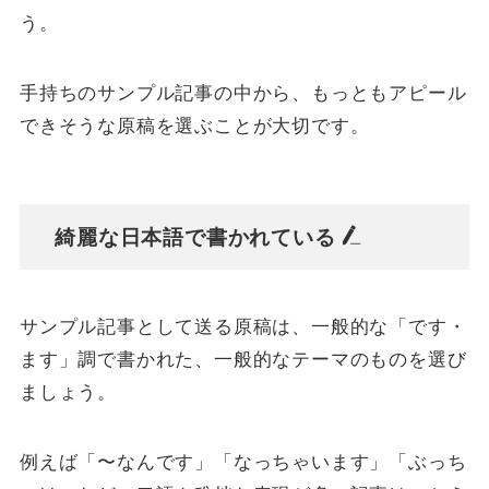
う。
手持ちのサンプル記事の中から、もっともアピール
できそうな原稿を選ぶことが大切です。
綺麗な日本語で書かれている
サンプル記事として送る原稿は、一般的な「です・
ます」調で書かれた、一般的なテーマのものを選び
ましょう。
例えば「〜なんです」「なっちゃいます」「ぶっち