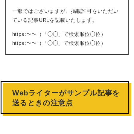
一部ではございますが、掲載許可をいただい
ている記事URLを記載いたします。
https:〜〜（「◯◯」で検索順位◯位）
https:〜〜（「◯◯」で検索順位◯位）
Webライターがサンプル記事を
送るときの注意点