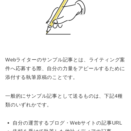
Webライターのサンプル記事とは、ライティング案
件へ応募する際、自分の力量をアピールするために
添付する執筆原稿のことです。
一般的にサンプル記事として送るものは、下記4種
類のいずれかです。
自分の運営するブログ・Webサイトの記事URL