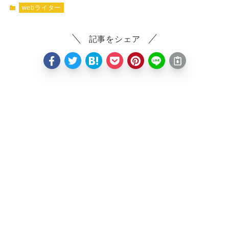
webライター
記事をシェア