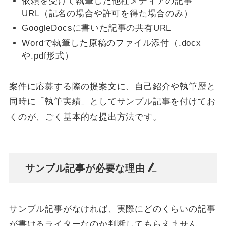
依頼を受けて執筆した他社メディアの記事
URL（記名の場合や許可を得た場合のみ）
GoogleDocsに書いた記事の共有URL
Wordで執筆した原稿のファイル添付（.docx
や.pdf形式）
案件に応募する際の提案文に、自己紹介や執筆歴と
同時に「執筆実績」としてサンプル記事を付けてお
くのが、ごく基本的な提出方法です。
サンプル記事が必要な理由
サンプル記事がなければ、実際にどのくらいの記事
が書けるライターなのか判断してもらえません。