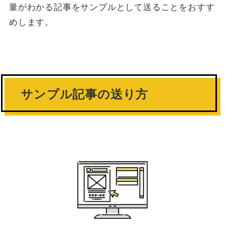
量がわかる記事をサンプルとして送ることをおすす
めします。
サンプル記事の送り方