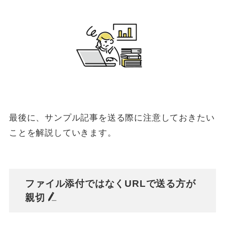
最後に、サンプル記事を送る際に注意しておきたい
ことを解説していきます。
ファイル添付ではなくURLで送る方が
親切