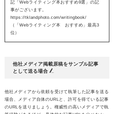
記「Webライティング本おすすめ9選」の記
事がございます。
https://tklandphoto.com/writingbook/
（「Webライティング本 おすすめ」最高3
位）
他社メディア掲載原稿をサンプル記事
として送る場合
他社メディアから依頼を受けて執筆した記事を送る
場合、メディア自体のURLと、許可を得ている記事
のURLを送りましょう。権威性の高いメディアで執