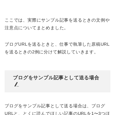
ここでは、実際にサンプル記事を送るときの文例や
注意点についてまとめました。
ブログURLを送るときと、仕事で執筆した原稿URL
を送るときの2例に分けて解説していきます。
ブログをサンプル記事として送る場合
ブログをサンプル記事として送る場合は、ブログ
URLと、とくに読んでほしい記事のURLを1〜3つほ