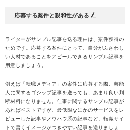
応募する案件と親和性がある
ライターがサンプル記事を送る理由は、案件獲得の
ためです。応募する案件にとって、自分がふさわし
い人材であることをアピールできるサンプル記事を
用意しましょう。
例えば「転職メディア」の案件に応募する際、芸能
人に関するゴシップ記事を送っても、あまり良い判
断材料になりません。仕事に関するサンプル記事が
あればベストですが、最低限なにかのサービスをレ
ビューした記事やノウハウ系の記事など、転職サイ
トで書くイメージがつきやすい記事を送りましょ