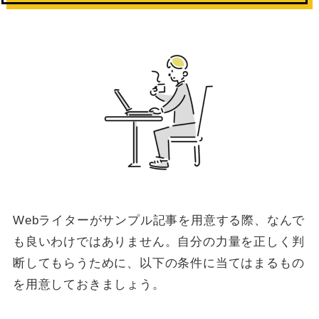
Webライターがサンプル記事を用意する際、なんで
も良いわけではありません。自分の力量を正しく判
断してもらうために、以下の条件に当てはまるもの
を用意しておきましょう。