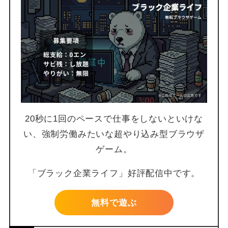
20秒に1回のペースで仕事をしないといけな
い、強制労働みたいな超やり込み型ブラウザ
ゲーム。
「ブラック企業ライフ」好評配信中です。
無料で遊ぶ