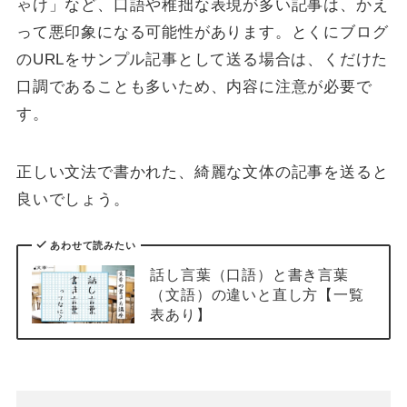
ゃけ」など、口語や稚拙な表現が多い記事は、かえ
って悪印象になる可能性があります。とくにブログ
のURLをサンプル記事として送る場合は、くだけた
口調であることも多いため、内容に注意が必要で
す。
正しい文法で書かれた、綺麗な文体の記事を送ると
良いでしょう。
あわせて読みたい
話し言葉（口語）と書き言葉
（文語）の違いと直し方【一覧
表あり】