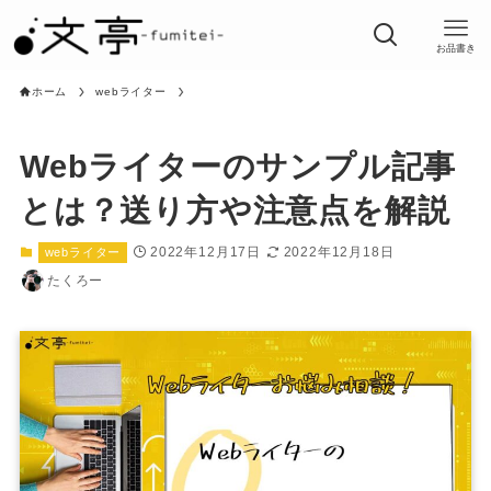
お品書き
ホーム
webライター
Webライターのサンプル記事
とは？送り方や注意点を解説
2022年12月17日
2022年12月18日
webライター
たくろー