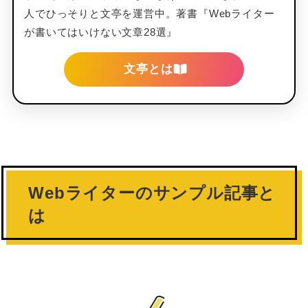
人でひっそりと文亭を運営中。著書『Webライター
が書いてはいけない文章28選』
文亭とは
Webライターのサンプル記事と
は