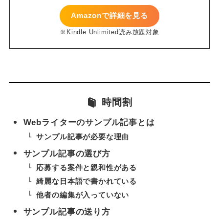
Amazonで詳細を見る
時間割
Webライターのサンプル記事とは
サンプル記事が必要な理由
サンプル記事の選び方
応募する案件と親和性がある
綺麗な日本語で書かれている
他者の編集が入っていない
サンプル記事の送り方