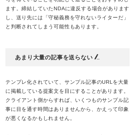
ます。締結していたNDAに違反する場合があります
し、送り先には「守秘義務を守れないライターだ」
と判断されてしまう可能性もあります。
あまり大量の記事を送らない
テンプレ化されていて、サンプル記事のURLを大量
に掲載している提案文を目にすることがあります。
クライアント側からすれば、いくつものサンプル記
事に目を通す時間はありませんから、かえって印象
が悪くなるかもしれません。