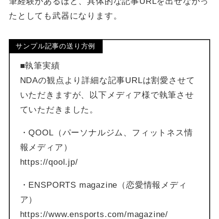
筆経験があるほど、具体的な記事URLを出せなかっ
たとしても武器になります。
サンプル記事の送り方例
■執筆実績
NDAの観点より詳細な記事URLは割愛させて
いただきますが、以下メディア様で執筆させ
ていただきました。
・QOOL（パーソナルジム、フィットネス情
報メディア）
https://qool.jp/
・ENSPORTS magazine（恋愛情報メディ
ア）
https://www.ensports.com/magazine/