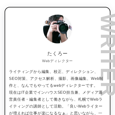
たくろー
Webディレクター
ライティングから編集、校正、ディレクション、
SEO対策、アクセス解析、撮影、画像編集、Web制
作と、なんでもやってるwebディレクターです。
現在はIT企業でインハウスSEO担当兼、メディア運
営責任者・編集者として働きながら、札幌でWebラ
イティングの講師として活動。「良いWebライター
が増えれば仕事が楽になるなぁ」と思いながら、一