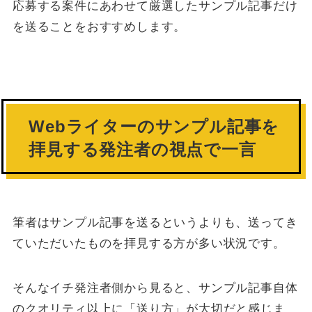
応募する案件にあわせて厳選したサンプル記事だけ
を送ることをおすすめします。
Webライターのサンプル記事を
拝見する発注者の視点で一言
筆者はサンプル記事を送るというよりも、送ってき
ていただいたものを拝見する方が多い状況です。
そんなイチ発注者側から見ると、サンプル記事自体
のクオリティ以上に「送り方」が大切だと感じま