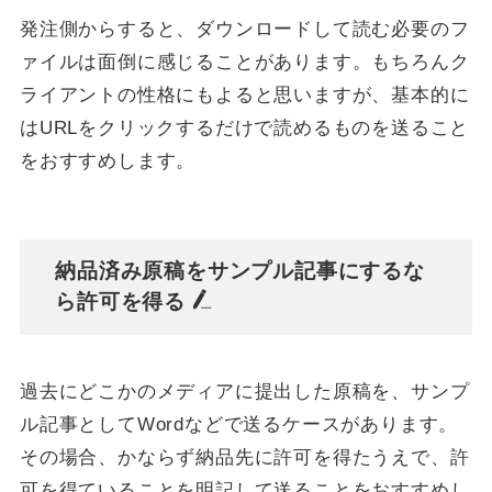
発注側からすると、ダウンロードして読む必要のフ
ァイルは面倒に感じることがあります。もちろんク
ライアントの性格にもよると思いますが、基本的に
はURLをクリックするだけで読めるものを送ること
をおすすめします。
納品済み原稿をサンプル記事にするな
ら許可を得る
過去にどこかのメディアに提出した原稿を、サンプ
ル記事としてWordなどで送るケースがあります。
その場合、かならず納品先に許可を得たうえで、許
可を得ていることを明記して送ることをおすすめし