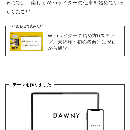
それでは、楽しくWebライターの仕事を始めていっ
てください。
あわせて読みたい
Webライターの始め方6ステッ
プ。未経験・初心者向けにゼロ
から解説
テーマを作りました