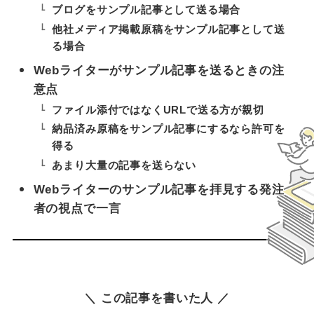
ブログをサンプル記事として送る場合
他社メディア掲載原稿をサンプル記事として送
る場合
Webライターがサンプル記事を送るときの注
意点
ファイル添付ではなくURLで送る方が親切
納品済み原稿をサンプル記事にするなら許可を
得る
あまり大量の記事を送らない
Webライターのサンプル記事を拝見する発注
者の視点で一言
＼ この記事を書いた人 ／