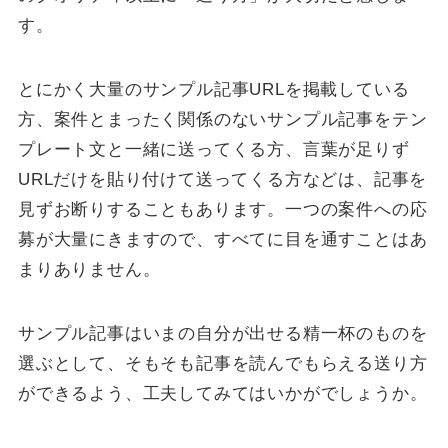
す。
とにかく大量のサンプル記事URLを掲載している
方、案件とまったく関係のないサンプル記事をテン
プレート文と一緒に送ってくる方、言葉が足りず
URLだけを貼り付けて送ってくる方などは、記事を
見ずお断りすることもあります。一つの案件への応
募が大量にきますので、すべてに目を通すことはあ
まりありません。
サンプル記事はいまの自分が出せる精一杯のものを
選ぶとして、そもそも記事を読んでもらえる送り方
ができるよう、工夫してみてはいかがでしょうか。