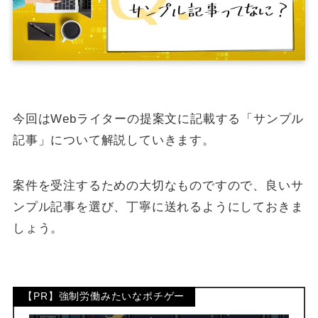
今回はWebライターの提案文に記載する「サンプル
記事」について解説していきます。
案件を受注するための大切なものですので、良いサ
ンプル記事を選び、丁寧に送れるようにしておきま
しょう。
【PR】強制労働みたいなポチゲー