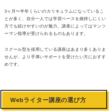
3ヶ月〜半年くらいのカリキュラムになっているこ
とが多く、自分一人では学習ペースを維持しにくい
方でも続けやすいのが魅力。講座によってはマンツ
ーマン指導が受けられるものもあります。
スクール型を採用している講座はあまり多くありま
せんが、より手厚いサポートを受けたい方におすす
めです。
Webライター講座の選び方