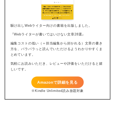
Amazonで詳細を見る