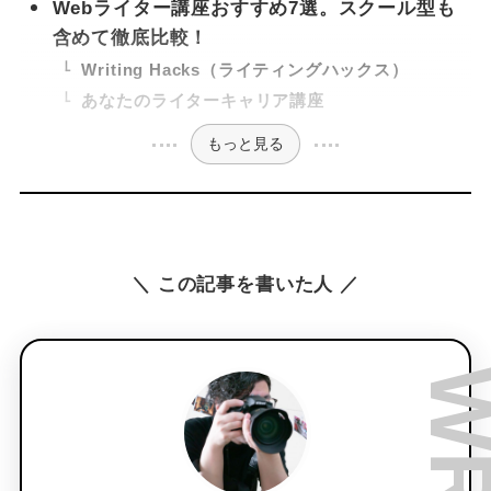
Webライター講座おすすめ7選。スクール型も
含めて徹底比較！
Writing Hacks（ライティングハックス）
あなたのライターキャリア講座
もっと見る
＼ この記事を書いた人 ／