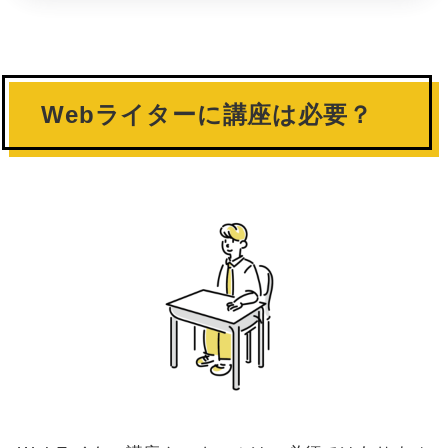
Webライターに講座は必要？