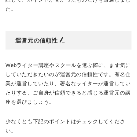
た。
運営元の信頼性
Webライター講座やスクールを選ぶ際に、まず気に
していただきたいのが運営元の信頼性です。有名企
業が運営していたり、著名なライターが運営してい
たりする、ご自身が信頼できると感じる運営元の講
座を選びましょう。
少なくとも下記のポイントはチェックしてくださ
い。