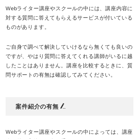
Webライター講座やスクールの中には、講座内容に
対する質問に答えてもらえるサービスが付いている
ものがあります。
ご自身で調べて解決していけるなら無くても良いの
ですが、やはり質問に答えてくれる講師がいるに越
したことはありません。講座を比較するときに、質
問サポートの有無は確認してみてください。
案件紹介の有無
Webライター講座やスクールの中によっては、講座