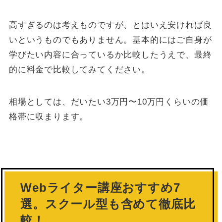
高すぎるのは考えものですが、とはいえ安ければ良
いというものでもありません。基本的にはご自身が
学びたい内容に合っているか比較したうえで、最終
的に料金で比較してみてください。
相場としては、だいたい3万円〜10万円くらいの価
格帯に収まります。
Webライター講座おすすめ7
選。スクール型も含めて徹底比
較！