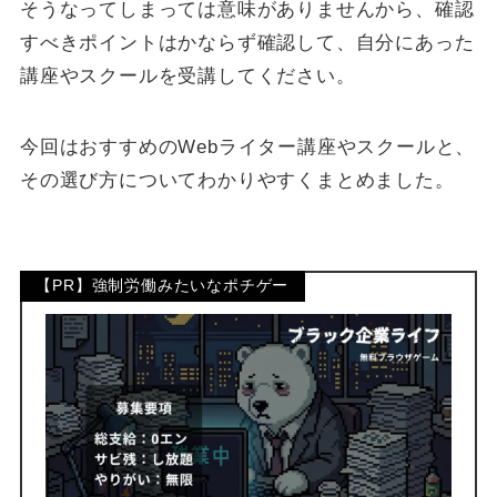
そうなってしまっては意味がありませんから、確認
すべきポイントはかならず確認して、自分にあった
講座やスクールを受講してください。
今回はおすすめのWebライター講座やスクールと、
その選び方についてわかりやすくまとめました。
【PR】強制労働みたいなポチゲー