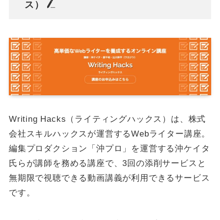
ス）
Writing Hacks（ライティングハックス）は、株式
会社スキルハックスが運営するWebライター講座。
編集プロダクション「沖プロ」を運営する沖ケイタ
氏らが講師を務める講座で、3回の添削サービスと
無期限で視聴できる動画講義が利用できるサービス
です。