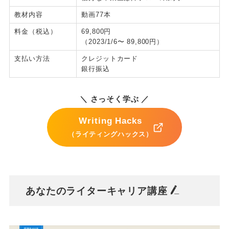
教材内容
動画77本
料金（税込）
69,800円
（2023/1/6〜 89,800円）
支払い方法
クレジットカード
銀行振込
＼ さっそく学ぶ ／
Writing Hacks
（ライティングハックス）
あなたのライターキャリア講座