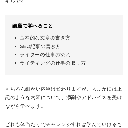
キルです。
講座で学べること
基本的な文章の書き方
SEO記事の書き方
ライターの仕事の流れ
ライティングの仕事の取り方
もちろん細かい内容は変わりますが、大まかには上
記のような内容について、添削やアドバイスを受け
ながら学べます。
どれも体当たりでチャレンジすれば学んでいけるも