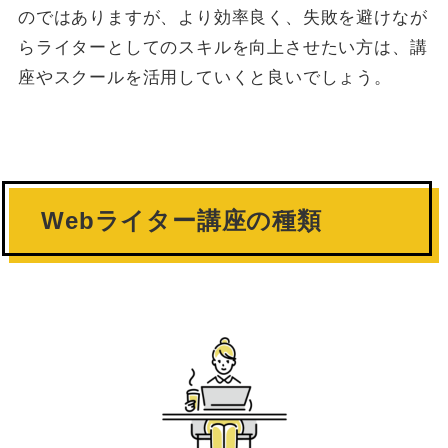
のではありますが、より効率良く、失敗を避けなが
らライターとしてのスキルを向上させたい方は、講
座やスクールを活用していくと良いでしょう。
Webライター講座の種類