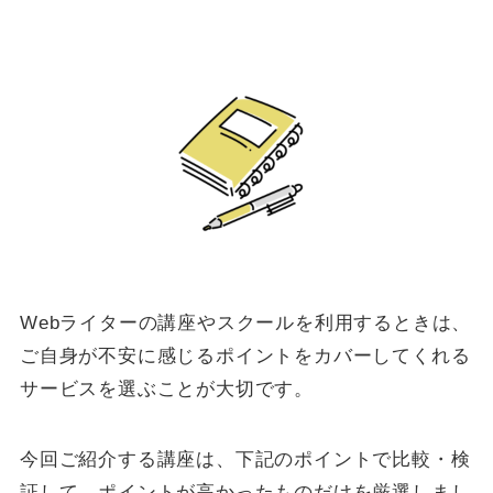
Webライターの講座やスクールを利用するときは、
ご自身が不安に感じるポイントをカバーしてくれる
サービスを選ぶことが大切です。
今回ご紹介する講座は、下記のポイントで比較・検
証して、ポイントが高かったものだけを厳選しまし