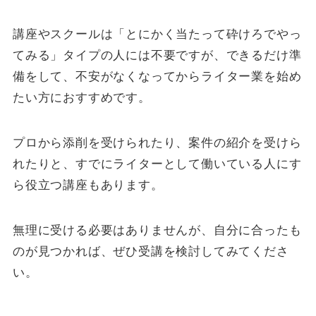
講座やスクールは「とにかく当たって砕けろでやっ
てみる」タイプの人には不要ですが、できるだけ準
備をして、不安がなくなってからライター業を始め
たい方におすすめです。
プロから添削を受けられたり、案件の紹介を受けら
れたりと、すでにライターとして働いている人にす
ら役立つ講座もあります。
無理に受ける必要はありませんが、自分に合ったも
のが見つかれば、ぜひ受講を検討してみてくださ
い。