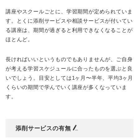
講座やスクールごとに、学習期間が定められていま
す。とくに添削サービスや相談サービスが付いてい
る講座は、期間が過ぎると利用できなくなることが
ほとんど。
長ければいいというものでもありませんが、ご自身
が考える学習スケジュールに合ったものを選ぶと良
いでしょう。目安としては1ヶ月〜半年、平均3ヶ月
くらいの期間で学んでいく講座が多くなっていま
す。
添削サービスの有無