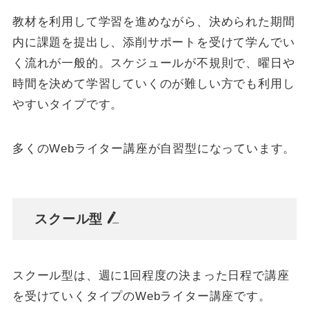
教材を利用して学習を進めながら、決められた期間
内に課題を提出し、添削サポートを受けて学んでい
く流れが一般的。スケジュールが不規則で、曜日や
時間を決めて学習していくのが難しい方でも利用し
やすいタイプです。
多くのWebライター講座が自習型になっています。
スクール型
スクール型は、週に1回程度の決まった日程で講座
を受けていくタイプのWebライター講座です。