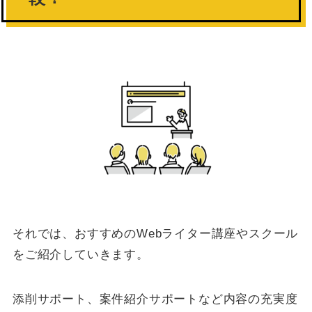
それでは、おすすめのWebライター講座やスクール
をご紹介していきます。
添削サポート、案件紹介サポートなど内容の充実度