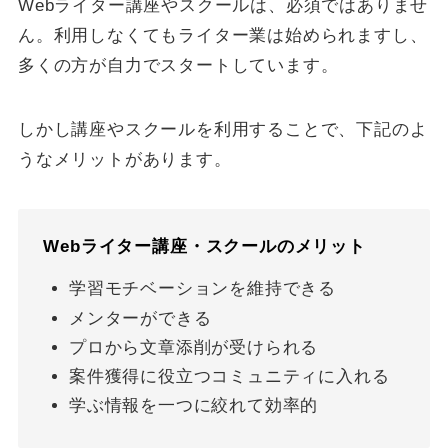
Webライター講座やスクールは、必須ではありませ
ん。利用しなくてもライター業は始められますし、
多くの方が自力でスタートしています。
しかし講座やスクールを利用することで、下記のよ
うなメリットがあります。
Webライター講座・スクールのメリット
学習モチベーションを維持できる
メンターができる
プロから文章添削が受けられる
案件獲得に役立つコミュニティに入れる
学ぶ情報を一つに絞れて効率的