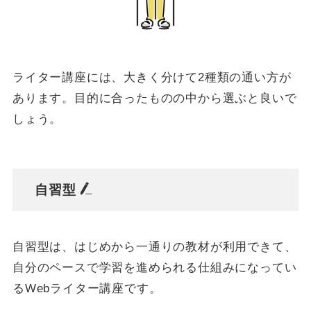
ライター講座には、大きく分けて2種類の通い方が
あります。目的に合ったものの中から選ぶと良いで
しょう。
自習型
自習型は、はじめから一通りの教材が利用できて、
自分のペースで学習を進められる仕組みになってい
るWebライター講座です。