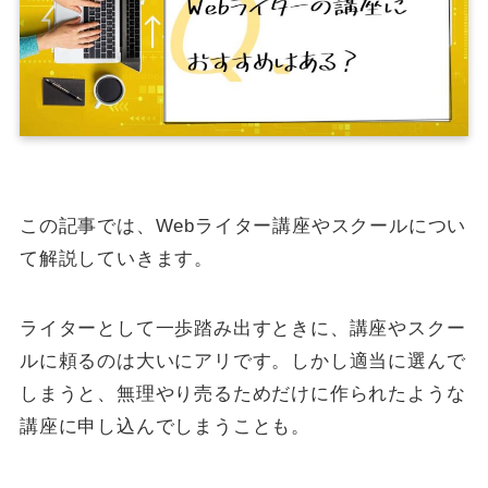
この記事では、Webライター講座やスクールについ
て解説していきます。
ライターとして一歩踏み出すときに、講座やスクー
ルに頼るのは大いにアリです。しかし適当に選んで
しまうと、無理やり売るためだけに作られたような
講座に申し込んでしまうことも。