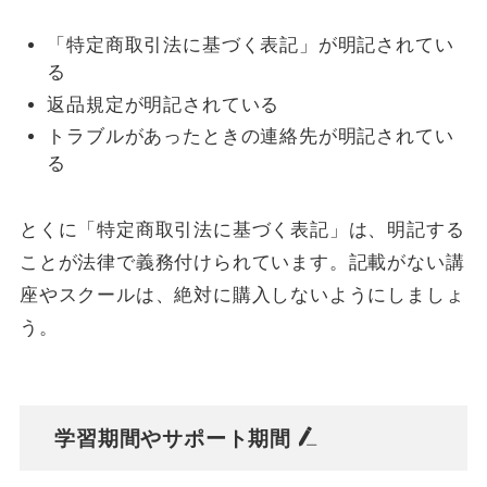
「特定商取引法に基づく表記」が明記されてい
る
返品規定が明記されている
トラブルがあったときの連絡先が明記されてい
る
とくに「特定商取引法に基づく表記」は、明記する
ことが法律で義務付けられています。記載がない講
座やスクールは、絶対に購入しないようにしましょ
う。
学習期間やサポート期間