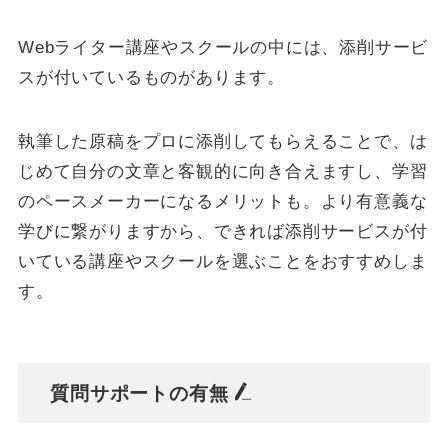
Webライター講座やスクールの中には、添削サービ
スが付いているものがあります。
執筆した原稿をプロに添削してもらえることで、は
じめて自分の文章と客観的に向き合えますし、学習
のペースメーカーになるメリットも。より有意義な
学びに繋がりますから、できれば添削サービスが付
いている講座やスクールを選ぶことをおすすめしま
す。
質問サポートの有無