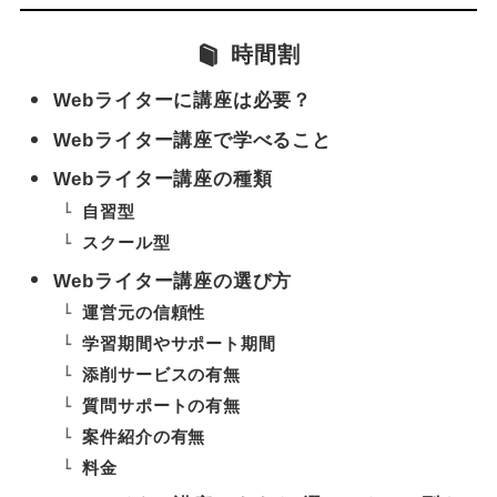
時間割
Webライターに講座は必要？
Webライター講座で学べること
Webライター講座の種類
自習型
スクール型
Webライター講座の選び方
運営元の信頼性
学習期間やサポート期間
添削サービスの有無
質問サポートの有無
案件紹介の有無
料金