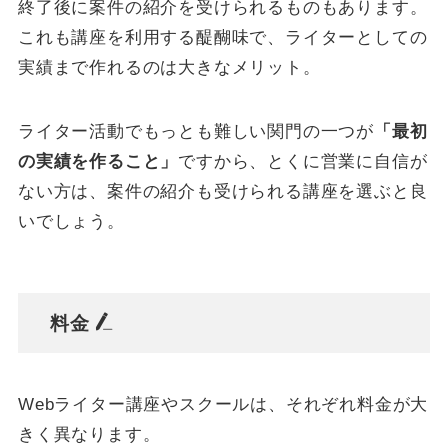
終了後に案件の紹介を受けられるものもあります。
これも講座を利用する醍醐味で、ライターとしての
実績まで作れるのは大きなメリット。
ライター活動でもっとも難しい関門の一つが
「最初
の実績を作ること」
ですから、とくに営業に自信が
ない方は、案件の紹介も受けられる講座を選ぶと良
いでしょう。
料金
Webライター講座やスクールは、それぞれ料金が大
きく異なります。