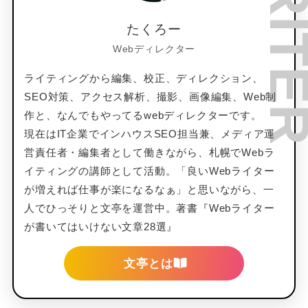
たくろー
Webディレクター
ライティングから編集、校正、ディレクション、
SEO対策、アクセス解析、撮影、画像編集、Web制
作と、なんでもやってるwebディレクターです。
現在はIT企業でインハウスSEO担当兼、メディア運
営責任者・編集者として働きながら、札幌でWebラ
イティングの講師として活動。「良いWebライター
が増えれば仕事が楽になるなぁ」と思いながら、一
人でひっそりと文亭を運営中。著書『Webライター
が書いてはいけない文章28選』
文亭とは