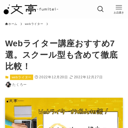
お品書き
ホーム
webライター
Webライター講座おすすめ7
選。スクール型も含めて徹底
比較！
2022年12月20日
2022年12月27日
webライター
たくろー