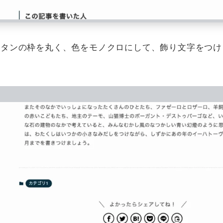
ボタンの枠を丸く、色をモノクロにして、飾り文字をつ