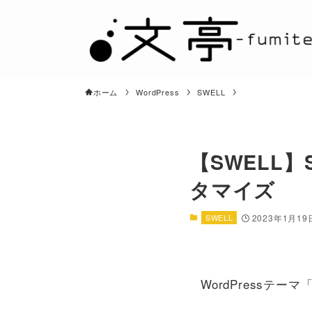
ホーム
WordPress
SWELL
【SWELL
タマイズ
SWELL
2023年1月19
WordPressテ