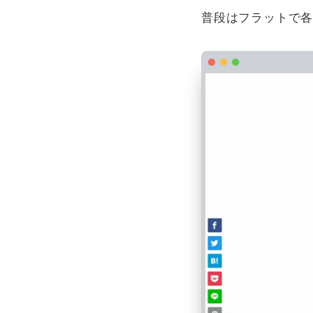
普段はフラットで各