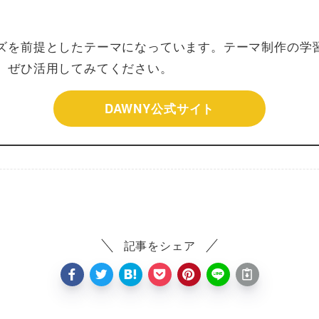
ズを前提としたテーマになっています。テーマ制作の学
、ぜひ活用してみてください。
DAWNY公式サイト
記事をシェア