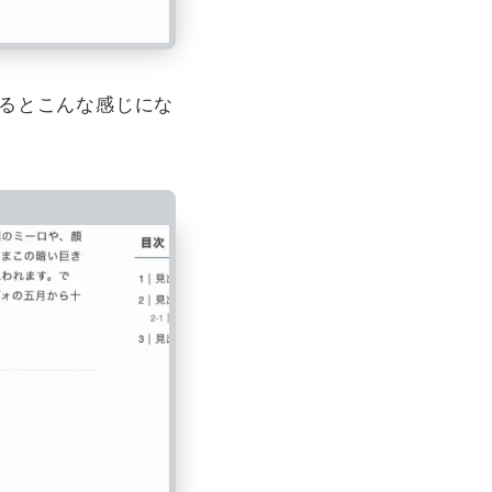
けるとこんな感じにな