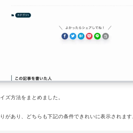
マイズ方法をまとめました。
縛りがあり、どちらも下記の条件できれいに表示されます