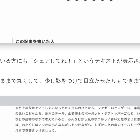
ている方にも「シェアしてね！」というテキストが表示さ
なままで丸くして、少し影をつけて目立たせたりもできま