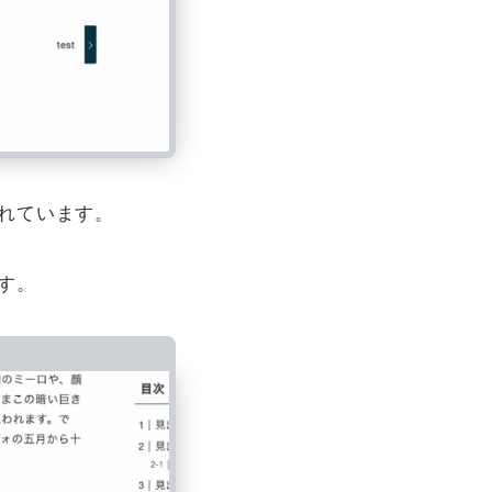
れています。
す。