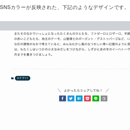
SNSカラーが反映された、下記のようなデザインです。