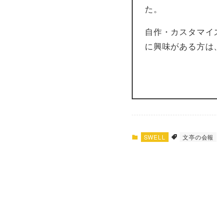
た。
自作・カスタマイ
に興味がある方は
SWELL
文亭の会報