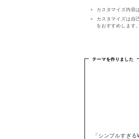
カスタマイズ内容
カスタマイズは自
をおすすめします
テーマを作りました
「シンプルすぎるWo