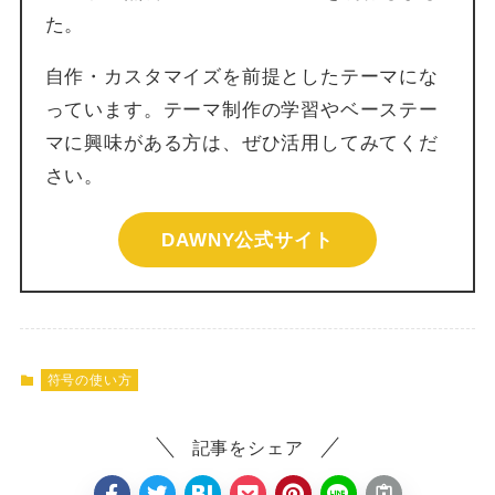
た。
自作・カスタマイズを前提としたテーマにな
っています。テーマ制作の学習やベーステー
マに興味がある方は、ぜひ活用してみてくだ
さい。
DAWNY公式サイト
符号の使い方
記事をシェア