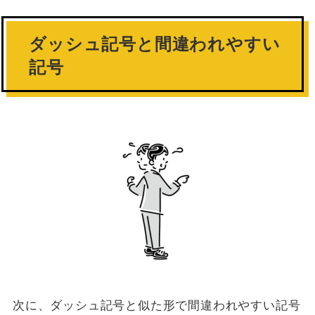
ダッシュ記号と間違われやすい
記号
次に、ダッシュ記号と似た形で間違われやすい記号