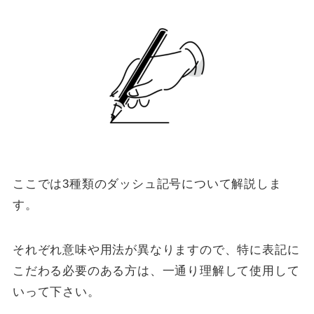
ここでは3種類のダッシュ記号について解説しま
す。
それぞれ意味や用法が異なりますので、特に表記に
こだわる必要のある方は、一通り理解して使用して
いって下さい。