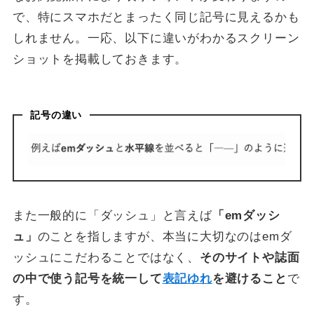
で、特にスマホだとまったく同じ記号に見えるかも
しれません。一応、以下に違いがわかるスクリーン
ショットを掲載しておきます。
記号の違い
また一般的に「ダッシュ」と言えば
「emダッシ
ュ」
のことを指しますが、本当に大切なのはemダ
ッシュにこだわることではなく、
そのサイトや誌面
の中で使う記号を統一して
表記ゆれ
を避けること
で
す。