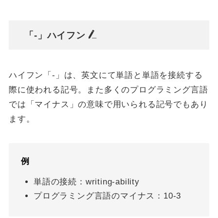
「-」ハイフン
ハイフン「-」は、英文にて単語と単語を接続する
際に使われる記号。また多くのプログラミング言語
では「マイナス」の意味で用いられる記号でもあり
ます。
例
単語の接続：writing-ability
プログラミング言語のマイナス：10-3