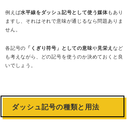
例えば
水平線をダッシュ記号として使う媒体
もあり
ますし、それはそれで意味が通じるなら問題ありま
せん。
各記号の
「くぎり符号」としての意味
や
見栄え
など
も考えながら、どの記号を使うのか決めておくと良
いでしょう。
ダッシュ記号の種類と用法