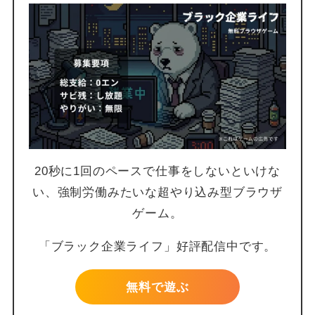
20秒に1回のペースで仕事をしないといけな
い、強制労働みたいな超やり込み型ブラウザ
ゲーム。
「ブラック企業ライフ」好評配信中です。
無料で遊ぶ