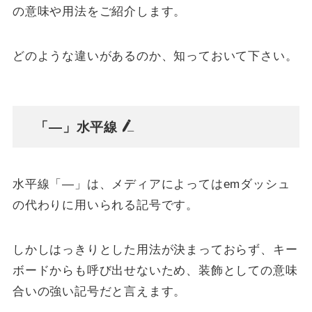
の意味や用法をご紹介します。
どのような違いがあるのか、知っておいて下さい。
「―」水平線
水平線
「―」は、メディアによってはemダッシュ
の代わりに用いられる記号です。
しかしはっきりとした用法が決まっておらず、キー
ボードからも呼び出せないため、装飾としての意味
合いの強い記号だと言えます。