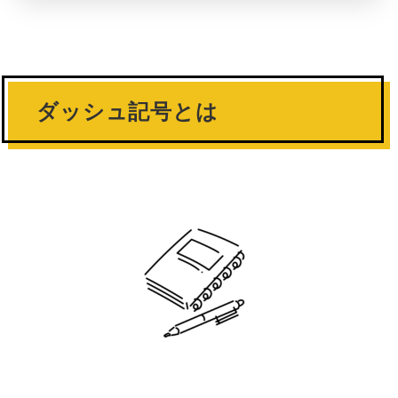
ダッシュ記号とは