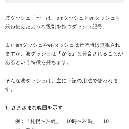
波ダッシュ「〜」は、emダッシュとenダッシュを
兼ね備えたような役割を持つダッシュ記号。
またemダッシュやenダッシュは音読時は無視され
ますが、波ダッシュは
「から」
と発音されることが
あるという特徴を持ちます。
そんな波ダッシュは、主に下記の用法で使われま
す。
1. さまざまな範囲を示す
例：「札幌〜沖縄」「10時〜24時」「10