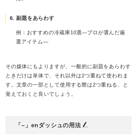
6. 副題をあらわす
例：おすすめの冷蔵庫10選—プロが選んだ厳
選アイテム—
その媒体にもよりますが、一般的に副題をあらわす
ときだけは単体で、それ以外は2つ重ねて使われま
す。文章の一部として使用する際は2つ重ねる、と
覚えておくと良いでしょう。
「–」enダッシュの用法