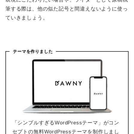
筆する際は、他の似た記号と間違えないように使っ
ていきましょう。
テーマを作りました
「シンプルすぎるWordPressテーマ」がコン
セプトの無料WordPressテーマを制作しまし