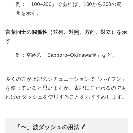
例：「100–200」であれば、100から200の範
囲を示す。
言葉同士の関係性（並列、対照、方向、対立）を示
す
例：空路の「Sapporo–Okinawa便」など。
多くの方が上記のシチュエーションで「ハイフン」
を使っていると思いますが、表記にこだわるのであ
ればenダッシュを使用することをおすすめします。
「〜」波ダッシュの用法