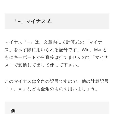
「−」マイナス
マイナス
「−」は、文章内にて計算式の「マイナ
ス」を示す際に用いられる記号です。Win、Macと
もにキーボードから直接は打てませんので「マイナ
ス」で変換して出して使って下さい。
このマイナスは全角の記号ですので、他の計算記号
「＋、＝」なども全角のものを用いましょう。
例