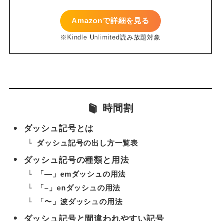
Amazonで詳細を見る
時間割
ダッシュ記号とは
ダッシュ記号の出し方一覧表
ダッシュ記号の種類と用法
「—」emダッシュの用法
「–」enダッシュの用法
「〜」波ダッシュの用法
ダッシュ記号と間違われやすい記号