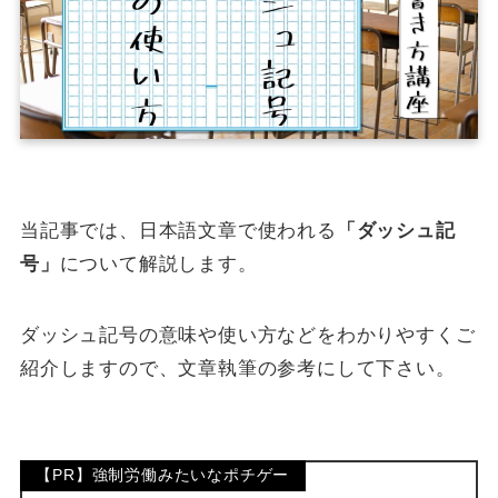
当記事では、日本語文章で使われる
「ダッシュ記
号」
について解説します。
ダッシュ記号の意味や使い方などをわかりやすくご
紹介しますので、文章執筆の参考にして下さい。
【PR】強制労働みたいなポチゲー