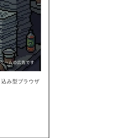
り込み型ブラウザ