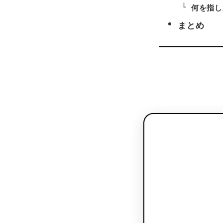
何を指し
まとめ