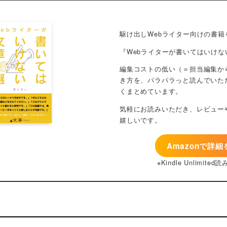
Amazonで詳