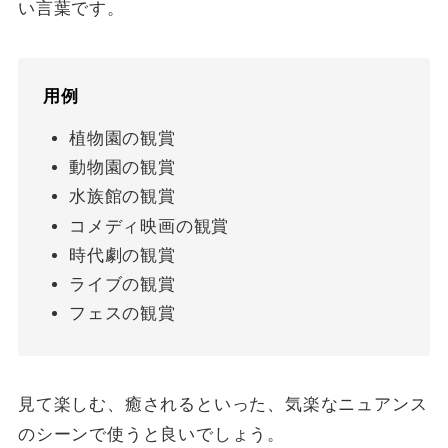
い言葉です。
用例
植物園の観賞
動物園の観賞
水族館の観賞
コメディ映画の観賞
時代劇の観賞
ライブの観賞
フェスの観賞
見て楽しむ、癒されるといった、気楽なニュアンス
のシーンで使うと良いでしょう。