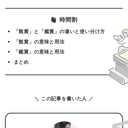
時間割
「観賞」と「鑑賞」の違いと使い分け方
「観賞」の意味と用法
「鑑賞」の意味と用法
まとめ
＼ この記事を書いた人 ／