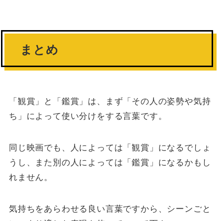
まとめ
「観賞」と「鑑賞」は、まず「その人の姿勢や気持
ち」によって使い分けをする言葉です。
同じ映画でも、人によっては「観賞」になるでしょ
うし、また別の人によっては「鑑賞」になるかもし
れません。
気持ちをあらわせる良い言葉ですから、シーンごと