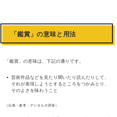
「鑑賞」の意味と用法
「鑑賞」の意味は、下記の通りです。
芸術作品などを見たり聞いたり読んだりして、
それが表現しようとするところをつかみとり、
そのよさを味わうこと
（出典・参考：デジタル大辞泉）