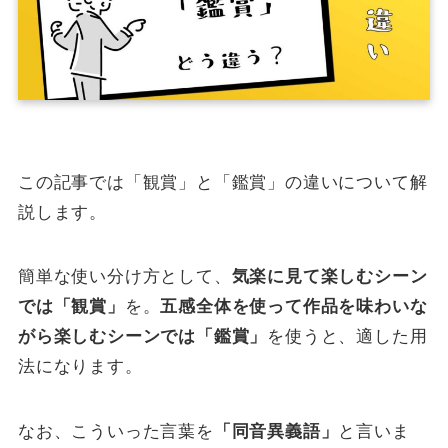
この記事では「観賞」と「鑑賞」の違いについて解
説します。
簡単な使い分け方として、
気楽に見て楽しむシーン
では「観賞」
を。
五感全体を使って作品を味わいな
がら楽しむシーンでは「鑑賞」
を使うと、適した用
法になります。
なお、こういった言葉を
「同音異義語」
と言いま