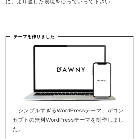
に、より適した表現を使っていって下さい。
テーマを作りました
「シンプルすぎるWordPressテーマ」がコン
セプトの無料WordPressテーマを制作しまし
た。