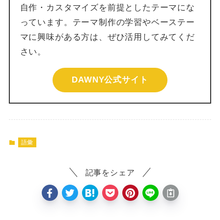
自作・カスタマイズを前提としたテーマにな
っています。テーマ制作の学習やベーステー
マに興味がある方は、ぜひ活用してみてくだ
さい。
DAWNY公式サイト
語彙
記事をシェア