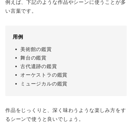
例えば、下記のような作品やシーンに使うことが多
い言葉です。
用例
美術館の鑑賞
舞台の鑑賞
古代遺跡の鑑賞
オーケストラの鑑賞
ミュージカルの鑑賞
作品をじっくりと、深く味わうような楽しみ方をす
るシーンで使うと良いでしょう。