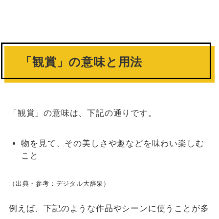
「観賞」の意味と用法
「観賞」の意味は、下記の通りです。
物を見て、その美しさや趣などを味わい楽しむ
こと
（出典・参考：デジタル大辞泉）
例えば、下記のような作品やシーンに使うことが多