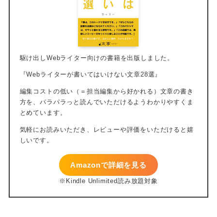
Amazonで詳細を見る