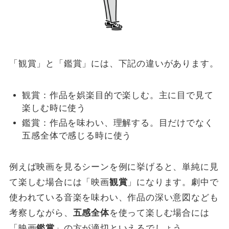
「観賞」と「鑑賞」には、下記の違いがあります。
観賞：作品を娯楽目的で楽しむ。主に目で見て
楽しむ時に使う
鑑賞：作品を味わい、理解する。目だけでなく
五感全体で感じる時に使う
例えば映画を見るシーンを例に挙げると、単純に見
て楽しむ場合には「映画
観賞
」になります。劇中で
使われている音楽を味わい、作品の深い意図なども
考察しながら、
五感全体
を使って楽しむ場合には
「映画
鑑賞
」の方が適切といえるでしょう。