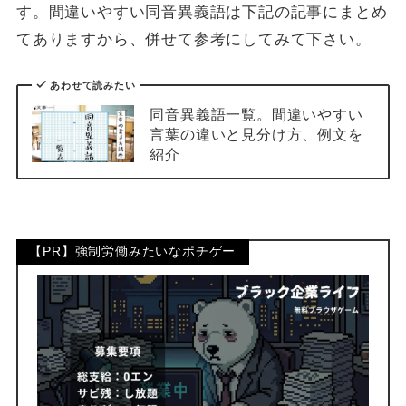
す。間違いやすい同音異義語は下記の記事にまとめ
てありますから、併せて参考にしてみて下さい。
あわせて読みたい
同音異義語一覧。間違いやすい
言葉の違いと見分け方、例文を
紹介
【PR】強制労働みたいなポチゲー