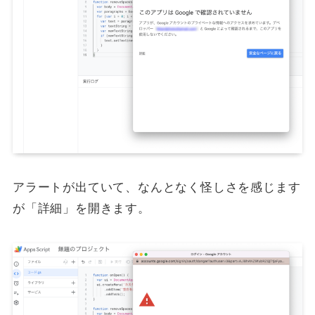
アラートが出ていて、なんとなく怪しさを感じます
が「詳細」を開きます。