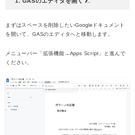
1. GASのエディタを開く
まずはスペースを削除したいGoogleドキュメント
を開いて、GASのエディタへと移動します。
メニューバー「拡張機能→Apps Script」と進んで
ください。