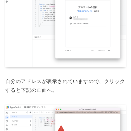
自分のアドレスが表示されていますので、クリック
すると下記の画面へ。