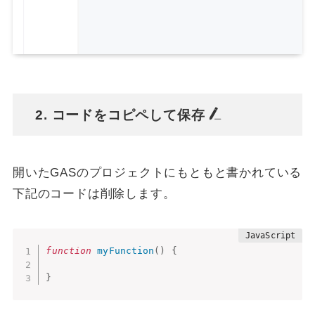
2. コードをコピペして保存
開いたGASのプロジェクトにもともと書かれている
下記のコードは削除します。
function
myFunction
(
)
{
}