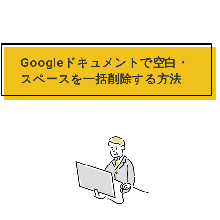
Googleドキュメントで空白・
スペースを一括削除する方法