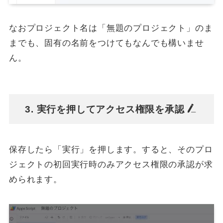
なおプロジェクト名は「無題のプロジェクト」のま
までも、固有の名前をつけてもなんでも構いませ
ん。
3. 実行を押してアクセス権限を承認
保存したら「実行」を押します。すると、そのプロ
ジェクトの初回実行時のみアクセス権限の承認が求
められます。