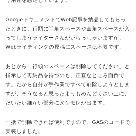
う用途を想定しています。
GoogleドキュメントでWeb記事を納品してもらっ
たときに、行頭に半角スペースや全角スペースが入
ってしまうライターさんがいらっしゃいますが、
Webライティングの原稿にスペースは不要です。
あとから「行頭のスペースは削除してください」と
指示して再納品を待つのも、正直なところ面倒で
す。だから自分が手作業ですべて削除しようとしま
すが、そうなると思ったよりもめんどくさい上に、
だいたい細かい部分にヌケモレが出ます。
一括で削除できれば便利ですので、GASのコードで
実装しました。