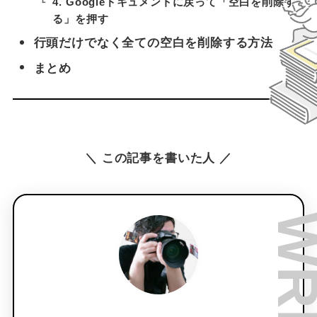
4. Googleドキュメントに戻って「空白を削除す
る」を押す
行頭だけでなく全ての空白を削除する方法
まとめ
＼ この記事を書いた人 ／