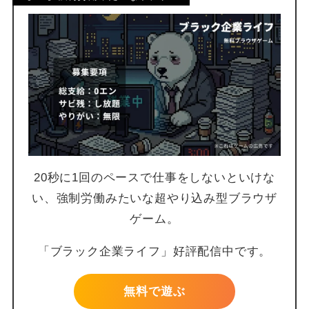
20秒に1回のペースで仕事をしないといけな
い、強制労働みたいな超やり込み型ブラウザ
ゲーム。
「ブラック企業ライフ」好評配信中です。
無料で遊ぶ