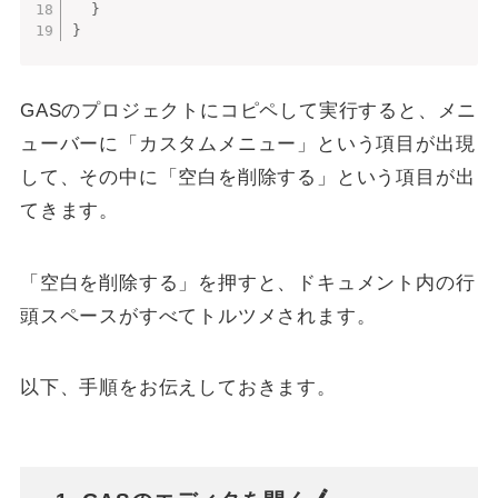
}
}
GASのプロジェクトにコピペして実行すると、メニ
ューバーに「カスタムメニュー」という項目が出現
して、その中に「空白を削除する」という項目が出
てきます。
「空白を削除する」を押すと、ドキュメント内の行
頭スペースがすべてトルツメされます。
以下、手順をお伝えしておきます。