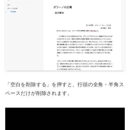
「空白を削除する」を押すと、行頭の全角・半角ス
ペースだけが削除されます。