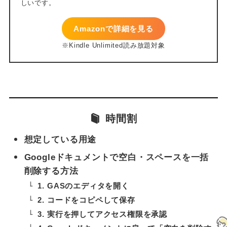
Amazonで詳細を見る
時間割
想定している用途
Googleドキュメントで空白・スペースを一括
削除する方法
1. GASのエディタを開く
2. コードをコピペして保存
3. 実行を押してアクセス権限を承認