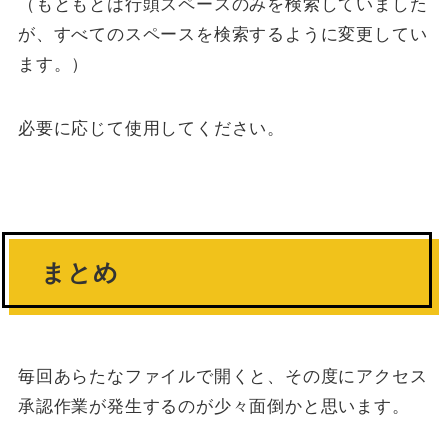
（もともとは行頭スペースのみを検索していました
が、すべてのスペースを検索するように変更してい
ます。）
必要に応じて使用してください。
まとめ
毎回あらたなファイルで開くと、その度にアクセス
承認作業が発生するのが少々面倒かと思います。