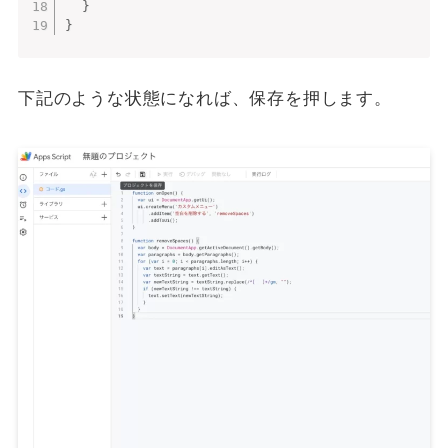
}
}
下記のような状態になれば、保存を押します。