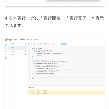
すると実行ログに「実行開始」「実行完了」と表示
されます。