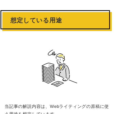
想定している用途
当記事の解説内容は、Webライティングの原稿に使