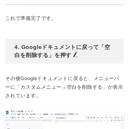
これで準備完了です。
4. Googleドキュメントに戻って「空
白を削除する」を押す
その後Googleドキュメントに戻ると、メニューバ
ーに「カスタムメニュー→空白を削除する」が表示
されています。