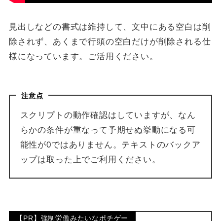
見出しなどの書式は維持して、文中にある空白は削
除されず、あくまで行頭の空白だけが削除される仕
様になっています。ご活用ください。
注意点
スクリプトの動作確認はしていますが、なん
らかの条件が重なって予期せぬ挙動になる可
能性が0ではありません。テキストのバックア
ップは取った上でご利用ください。
【PR】強制労働みたいなポチゲー