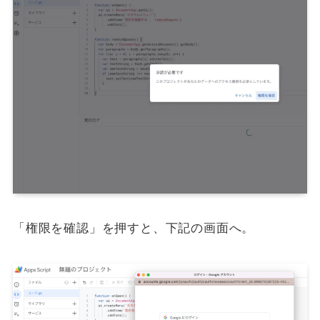
「権限を確認」を押すと、下記の画面へ。