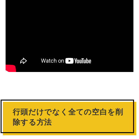
行頭だけでなく全ての空白を削
除する方法