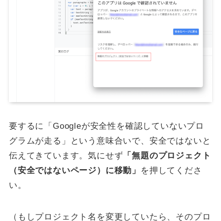
要するに「Googleが安全性を確認していないプロ
グラムが走る」という意味合いで、安全ではないと
伝えてきています。気にせず
「無題のプロジェクト
（安全ではないページ）に移動」
を押してくださ
い。
（もしプロジェクト名を変更していたら、そのプロ