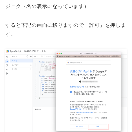
ジェクト名の表示になっています）
すると下記の画面に移りますので「許可」を押しま
す。