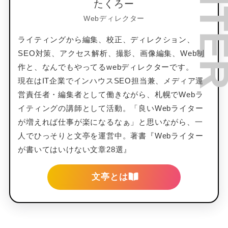
たくろー
Webディレクター
ライティングから編集、校正、ディレクション、
SEO対策、アクセス解析、撮影、画像編集、Web制
作と、なんでもやってるwebディレクターです。
現在はIT企業でインハウスSEO担当兼、メディア運
営責任者・編集者として働きながら、札幌でWebラ
イティングの講師として活動。「良いWebライター
が増えれば仕事が楽になるなぁ」と思いながら、一
人でひっそりと文亭を運営中。著書『Webライター
が書いてはいけない文章28選』
文亭とは