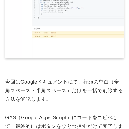
今回はGoogleドキュメントにて、行頭の空白（全
角スペース・半角スペース）だけを一括で削除する
方法を解説します。
GAS（Google Apps Script）にコードをコピペし
て、最終的にはボタンをひとつ押すだけで完了しま