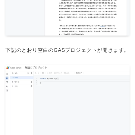
下記のとおり空白のGASプロジェクトが開きます。