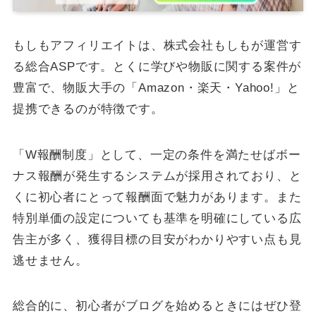
もしもアフィリエイトは、株式会社もしもが運営す
る総合ASPです。とくに学びや物販に関する案件が
豊富で、物販大手の「Amazon・楽天・Yahoo!」と
提携できるのが特徴です。
「W報酬制度」として、一定の条件を満たせばボー
ナス報酬が発生するシステムが採用されており、と
くに初心者にとって報酬面で魅力があります。また
特別単価の設定についても基準を明確にしている広
告主が多く、獲得目標の目安がわかりやすい点も見
逃せません。
総合的に、初心者がブログを始めるときにはぜひ登