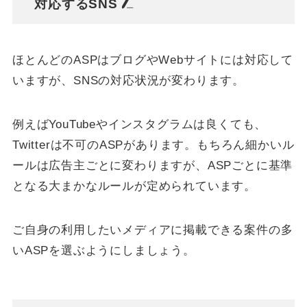
対応するSNS
ほとんどのASPはブログやWebサイトには対応して
いますが、SNSの対応状況が変わります。
例えばYouTubeやインスタグラムは良くても、
Twitterは不可のASPがあります。もちろん細かいル
ールは広告主ごとに変わりますが、ASPごとに基準
となる大まかなルールが定められています。
ご自身の利用したいメディアに掲載できる案件の多
いASPを選ぶようにしましょう。