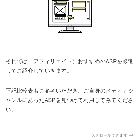
それでは、アフィリエイトにおすすめのASPを厳選
してご紹介していきます。
下記比較表もご参考いただき、ご自身のメディアジ
ャンルにあったASPを見つけて利用してみてくださ
い。
スクロールできます