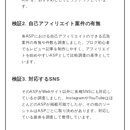
す。
検証2. 自己アフィリエイト案件の有無
各ASPにおける自己アフィリエイトのできる広告
案件の有無や件数も調査しました。ブログ初心者
でもレビュー記事を制作しやすく、アフィリエイ
トを始めやすいASPとして比較調査の基準として
います。
検証3. 対応するSNS
そのASPがWebサイト以外に各種SNSにも対応し
ているか調査しました。InstagramやYouTubeはほ
とんどのASPが掲載可能でしたが、その他のソー
シャルはASPごとに取り決めがあります。対応し
ている媒体を調査して整理しています。