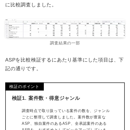
に比較調査しました。
調査結果の一部
ASPを比較検証するにあたり基準にした項目は、下
記の通りです。
検証のポイント
検証1. 案件数・得意ジャンル
調査時点で取り扱っている案件の数を、ジャンル
ごとに整理して調査しました。案件数が豊富な
ASP、独自案件のあるASP、全承認案件のある
ASPを、おすすめとしてピックアップしていま