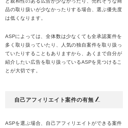
と親和性のある広告が少なかったり、売れそうな商
品の取り扱いが少なかったりする場合、選ぶ優先度
は低くなります。
ASPによっては、全体数は少なくても全承認案件を
多く取り扱っていたり、人気の独自案件を取り扱っ
ていたりすることもありますから、あくまで自分が
紹介したい広告を取り扱っているASPを見つけるこ
とが大切です。
自己アフィリエイト案件の有無
ASPを選ぶ場合、自己アフィリエイトができる案件