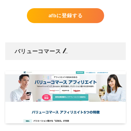
afbに登録する
バリューコマース