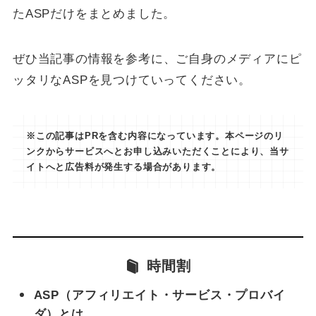
たASPだけをまとめました。
ぜひ当記事の情報を参考に、ご自身のメディアにピ
ッタリなASPを見つけていってください。
※この記事はPRを含む内容になっています。本ページのリ
ンクからサービスへとお申し込みいただくことにより、当サ
イトへと広告料が発生する場合があります。
時間割
ASP（アフィリエイト・サービス・プロバイ
ダ）とは