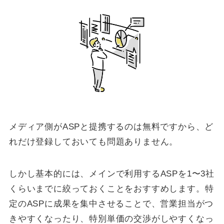
メディア側がASPと提携するのは無料ですから、ど
れだけ登録しておいても問題ありません。
しかし基本的には、メインで利用するASPを1〜3社
くらいまでに絞っておくことをおすすめします。特
定のASPに成果を集中させることで、営業担当がつ
きやすくなったり、特別単価の交渉がしやすくなっ