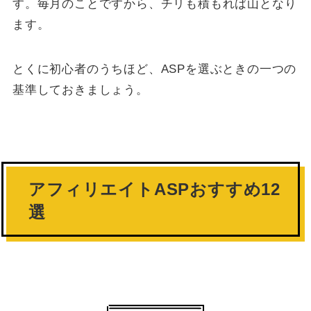
す。毎月のことですから、チリも積もれば山となり
ます。
とくに初心者のうちほど、ASPを選ぶときの一つの
基準しておきましょう。
アフィリエイトASPおすすめ12
選