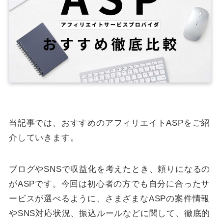
当記事では、おすすめのアフィリエイトASPをご紹
介していきます。
ブログやSNSで収益化を考えたとき、頼りになるの
がASPです。今回は初心者の方でも自分に合ったサ
ービスが選べるように、さまざまなASPの案件情報
やSNS対応状況、振込ルールなどに関して、徹底的