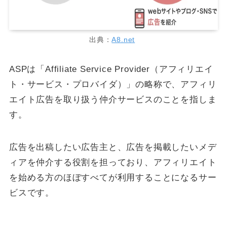
出典：
A8.net
ASPは「Affiliate Service Provider（アフィリエイ
ト・サービス・プロバイダ）」の略称で、アフィリ
エイト広告を取り扱う仲介サービスのことを指しま
す。
広告を出稿したい広告主と、広告を掲載したいメデ
ィアを仲介する役割を担っており、アフィリエイト
を始める方のほぼすべてが利用することになるサー
ビスです。