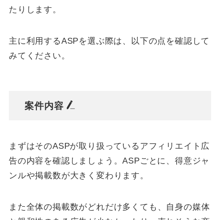
たりします。
主に利用するASPを選ぶ際は、以下の点を確認して
みてください。
案件内容
まずはそのASPが取り扱っているアフィリエイト広
告の内容を確認しましょう。ASPごとに、得意ジャ
ンルや掲載数が大きく変わります。
また全体の掲載数がどれだけ多くても、自身の媒体