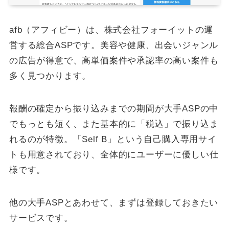
afb（アフィビー）は、株式会社フォーイットの運
営する総合ASPです。美容や健康、出会いジャンル
の広告が得意で、高単価案件や承認率の高い案件も
多く見つかります。
報酬の確定から振り込みまでの期間が大手ASPの中
でもっとも短く、また基本的に「税込」で振り込ま
れるのが特徴。「Self B」という自己購入専用サイ
トも用意されており、全体的にユーザーに優しい仕
様です。
他の大手ASPとあわせて、まずは登録しておきたい
サービスです。