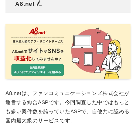
A8.net
A8.netは、ファンコミュニケーションズ株式会社が
運営する総合ASPです。今回調査した中ではもっと
も多い案件数を誇っていたASPで、自他共に認める
国内最大級のサービスです。