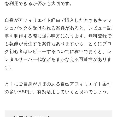
を利用できるか否かも大切です。
自身がアフィリエイト経由で購入したときもキャッ
シュバックを受けられる案件があると、レビュー記
事を制作する際に強い味方になります。無料登録で
も報酬が発生する案件もありますから、とくにブロ
グ初心者はレビューするついでに稼いでおくと、レ
ンタルサーバー代などをまかなえる可能性がありま
す。
とくにご自身が興味のある自己アフィリエイト案件
の多いASPは、有効活用していくと良いでしょう。