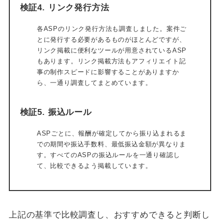
検証4. リンク発行方法
各ASPのリンク発行方法も調査しました。案件ご
とに発行する必要があるものがほとんどですが、
リンク掲載に便利なツールが用意されているASP
もあります。リンク掲載方法もアフィリエイト記
事の制作スピードに影響することがありますか
ら、一通り調査してまとめています。
検証5. 振込ルール
ASPごとに、報酬が確定してから振り込まれるま
での期間や振込手数料、最低振込金額が異なりま
す。すべてのASPの振込ルールを一通り確認し
て、比較できるよう掲載しています。
上記の基準で比較調査し、おすすめできると判断し