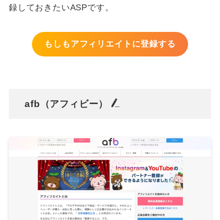
録しておきたいASPです。
もしもアフィリエイトに登録する
afb（アフィビー）