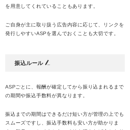
を用意してくれていることもあります。
ご自身が主に取り扱う広告内容に応じて、リンクを
発行しやすいASPを選んでおくことも大切です。
振込ルール
ASPごとに、報酬が確定してから振り込まれるまで
の期間や振込手数料が異なります。
振込までの期間はできるだけ短い方が管理の上でも
スムーズですし、振込手数料も安い方が助かりま