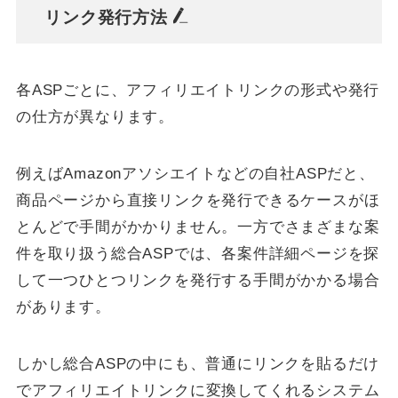
リンク発行方法
各ASPごとに、アフィリエイトリンクの形式や発行
の仕方が異なります。
例えばAmazonアソシエイトなどの自社ASPだと、
商品ページから直接リンクを発行できるケースがほ
とんどで手間がかかりません。一方でさまざまな案
件を取り扱う総合ASPでは、各案件詳細ページを探
して一つひとつリンクを発行する手間がかかる場合
があります。
しかし総合ASPの中にも、普通にリンクを貼るだけ
でアフィリエイトリンクに変換してくれるシステム