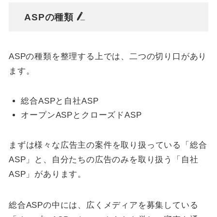
ASPの種類
ASPの種類を整理する上では、二つの切り口があり
ます。
総合ASPと自社ASP
オープンASPとクローズドASP
まずは様々な広告主の案件を取り扱っている「総合
ASP」と、自分たちの広告のみを取り扱う「自社
ASP」があります。
総合ASPの中には、広くメディアを募集している