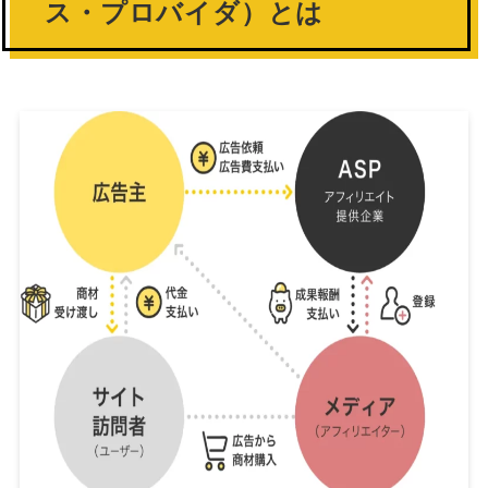
ス・プロバイダ）とは