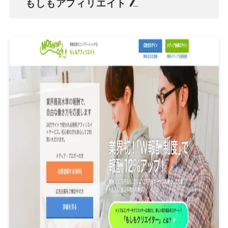
もしもアフィリエイト