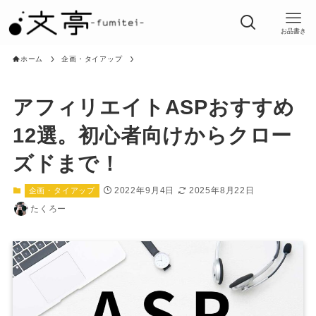
お品書き
ホーム
企画・タイアップ
アフィリエイトASPおすすめ
12選。初心者向けからクロー
ズドまで！
2022年9月4日
2025年8月22日
企画・タイアップ
たくろー