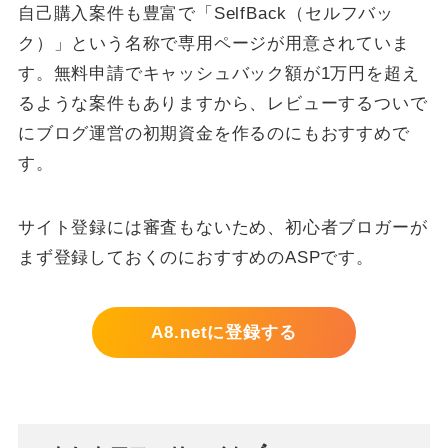
自己購入案件も豊富で「SelfBack（セルフバッ
ク）」という名称で専用ページが用意されていま
す。無料申請でキャッシュバック額が1万円を超え
るような案件もありますから、レビューするついで
にブログ運営の初期資金を作るのにもおすすめで
す。
サイト登録には審査もないため、初心者ブロガーが
まず登録しておくのにおすすめのASPです。
A8.netに登録する