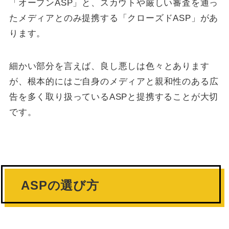
「オープンASP」と、スカウトや厳しい審査を通っ
たメディアとのみ提携する「クローズドASP」があ
ります。
細かい部分を言えば、良し悪しは色々とあります
が、根本的にはご自身のメディアと親和性のある広
告を多く取り扱っているASPと提携することが大切
です。
ASPの選び方