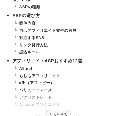
ASPの種類
ASPの選び方
案件内容
自己アフィリエイト案件の有無
対応するSNS
リンク発行方法
振込ルール
アフィリエイトASPおすすめ12選
A8.net
もしもアフィリエイト
afb（アフィビー）
バリューコマース
アクセストレード
Amazonアソシエイト
もっと見る